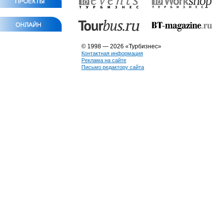
© 1998 — 2026 «Турбизнес»
Контактная информация
Реклама на сайте
Письмо редактору сайта