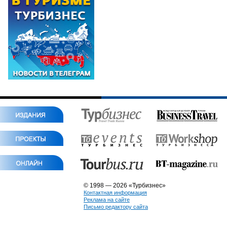
© 1998 — 2026 «Турбизнес»
Контактная информация
Реклама на сайте
Письмо редактору сайта