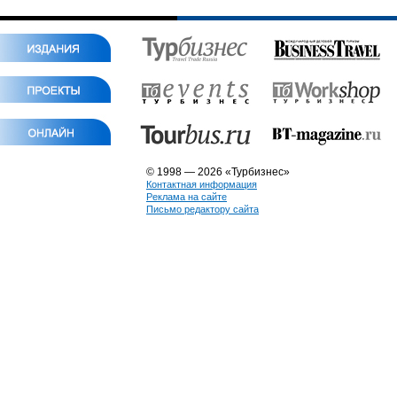
© 1998 — 2026 «Турбизнес»
Контактная информация
Реклама на сайте
Письмо редактору сайта