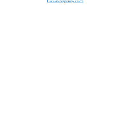
Письмо редактору сайта