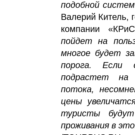
подобной систем
Валерий Китель, 
компании «КРи
пойдет на польз
многое будет за
порога. Если 
подрастет на
потока, несомне
цены увеличатся
туристы будут
проживания в это