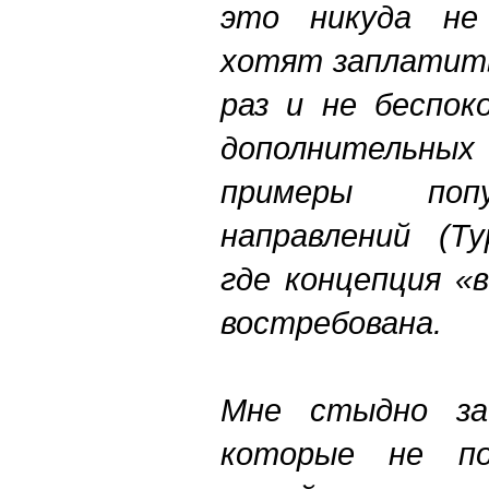
это никуда не
хотят заплатить
раз и не беспок
дополнительных 
примеры поп
направлений (Тур
где концепция «
востребована.
Мне стыдно за
которые не по