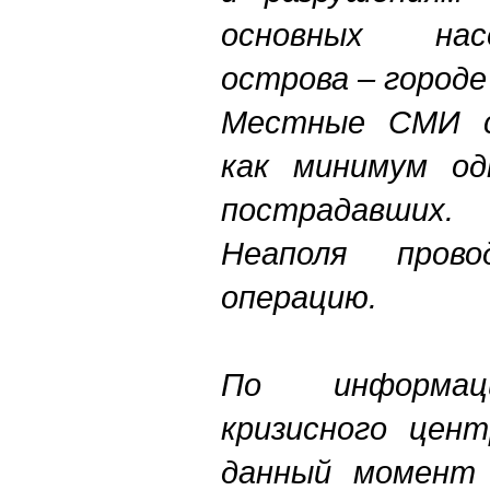
основных нас
острова – городе
Местные СМИ с
как минимум од
пострадавших
Неаполя прово
операцию.
По информац
кризисного цен
данный момент 