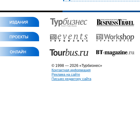
© 1998 — 2026 «Турбизнес»
Контактная информация
Реклама на сайте
Письмо редактору сайта