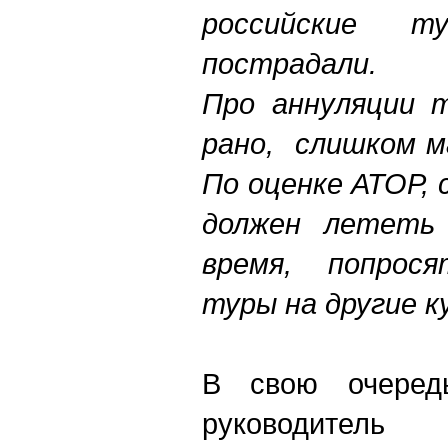
российские 
пострадали.
Про аннуляции т
рано, слишком м
По оценке АТОР, 
должен лететь
время, попрося
туры на другие 
В свою очередь
руководител