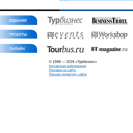
© 1998 — 2026 «Турбизнес»
Контактная информация
Реклама на сайте
Письмо редактору сайта