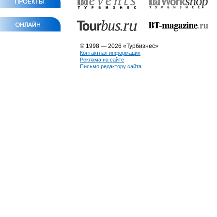
© 1998 — 2026 «Турбизнес»
Контактная информация
Реклама на сайте
Письмо редактору сайта