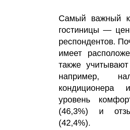
Самый важный к
гостиницы — цен
респондентов. По
имеет расположе
также учитывают
например, нал
кондиционера 
уровень комфор
(46,3%) и отз
(42,4%).