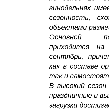
винодельнях име
сезонность, сх
объектами разме
Основной п
приходится на
сентябрь, прич
как в составе о
так и самостоят
В высокий сезон
праздничные и вы
загрузки достига