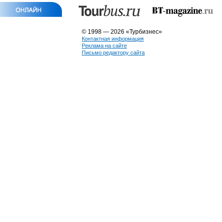
© 1998 — 2026 «Турбизнес»
Контактная информация
Реклама на сайте
Письмо редактору сайта