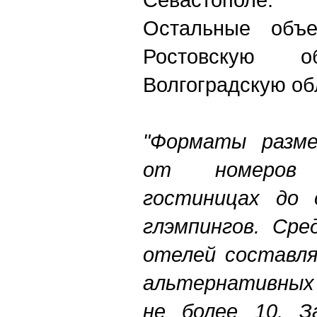
Остальные объе
Ростовскую 
Волгоградскую об
"Форматы разме
от номеров 
гостиницах до 
глэмпингов. Сре
отелей составля
альтернативных 
не более 10. З