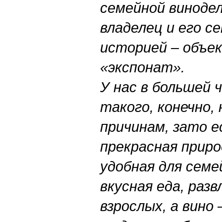
семейной винодел
владелец и его с
историей – объе
«экспонат».
У нас в большей 
такого, конечно,
причинам, зато е
прекрасная приро
удобная для сем
вкусная еда, разв
взрослых, а вино