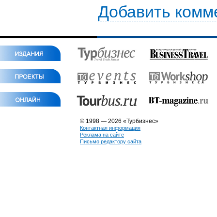
Добавить комм
© 1998 — 2026 «Турбизнес»
Контактная информация
Реклама на сайте
Письмо редактору сайта