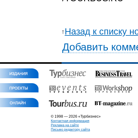
Назад к списку н
Добавить комм
© 1998 — 2026 «Турбизнес»
Контактная информация
Реклама на сайте
Письмо редактору сайта