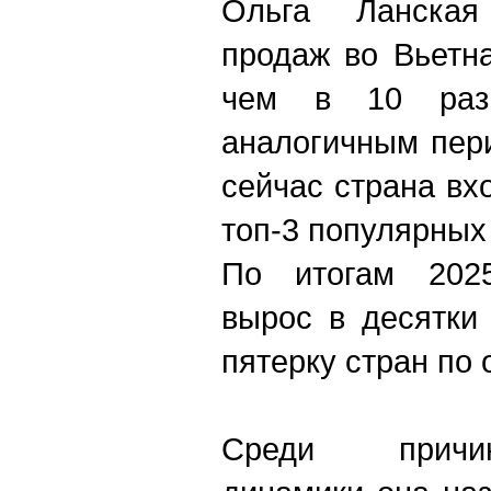
Ольга Ланская
продаж во Вьетн
чем в 10 раз
аналогичным пер
сейчас страна вх
топ-3 популярных
По итогам 2025
вырос в десятки
пятерку стран по
Среди причи