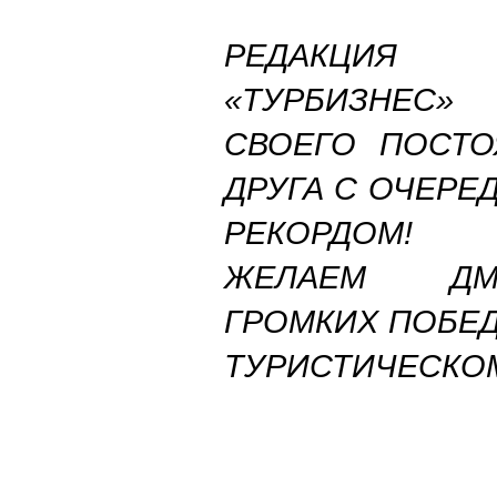
РЕДАКЦИЯ М
«ТУРБИЗНЕС
СВОЕГО ПОСТО
ДРУГА С ОЧЕР
РЕКОРДОМ!
ЖЕЛАЕМ ДМ
ГРОМКИХ ПОБЕД 
ТУРИСТИЧЕСКОМ