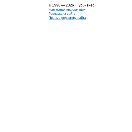
© 1998 — 2026 «Турбизнес»
Контактная информация
Реклама на сайте
Письмо редактору сайта