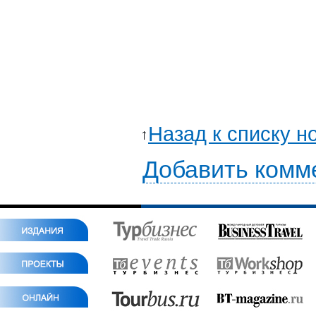
Назад к списку н
Добавить комм