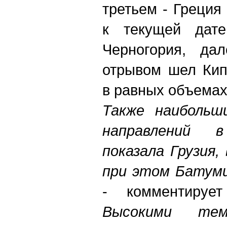
третьем - Греция
к текущей дате
Черногория, да
отрывом шел Кип
в равных объемах
Также наибольш
направлений 
показала Грузия,
при этом Батуми
- комментирует
Высокими тем