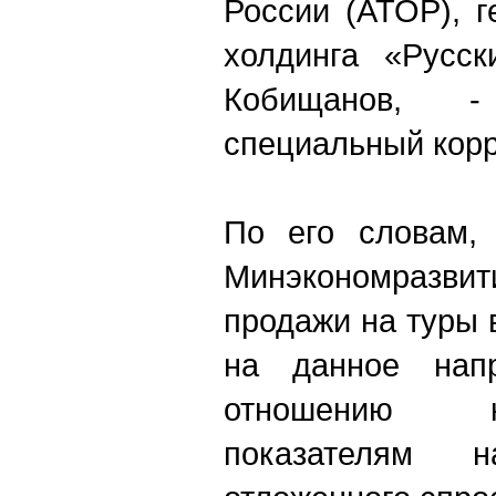
России (АТОР), 
холдинга «Русск
Кобищанов, 
специальный корр
По его словам, 
Минэкономразви
продажи на туры 
на данное нап
отношению 
показателям