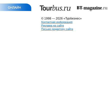
© 1998 — 2026 «Турбизнес»
Контактная информация
Реклама на сайте
Письмо редактору сайта