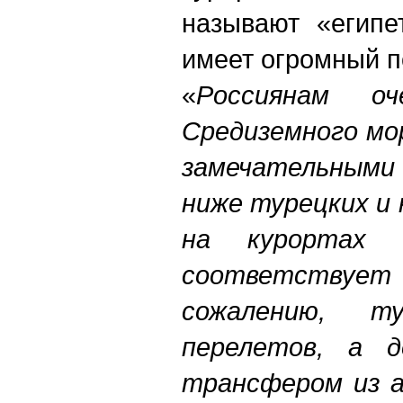
называют «египе
имеет огромный п
«
Россиянам о
Средиземного мо
замечательными
ниже турецких и
на курортах 
соответствует 
сожалению, 
перелетов, а д
трансфером из а