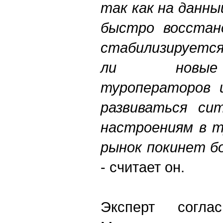
так как на данны
быстро восстано
стабилизируется
ли новые 
туроператоров 
развиваться сит
настроениям в т
рынок покинет б
- считает он.
Эксперт согл