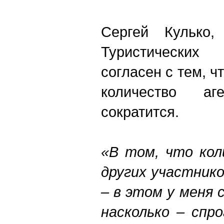
Сергей Кулько,
Туристических
согласен с тем, 
количество а
сократится.
«В том, что кол
других участник
– в этом у меня 
насколько – спр