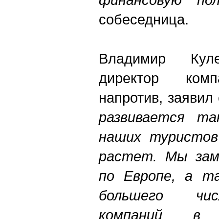
собеседница.
Владимир Куле
директор комп
напротив, заявил
развивается та
наших туристов
растет. Мы зам
по Европе, а т
большего чис
компаний в С