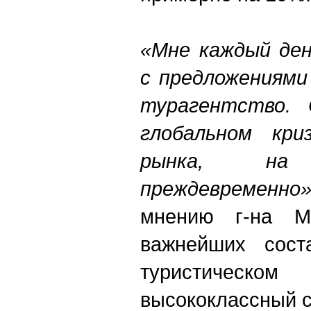
«Мне каждый ден
с предложениями
турагентство. 
глобальном кри
рынка, на
преждевременно»
мнению г-на М
важнейших сост
туристическом
высококлассный с