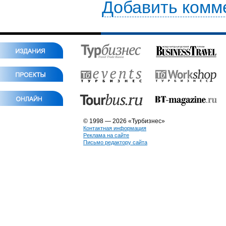
Добавить комм
© 1998 — 2026 «Турбизнес»
Контактная информация
Реклама на сайте
Письмо редактору сайта