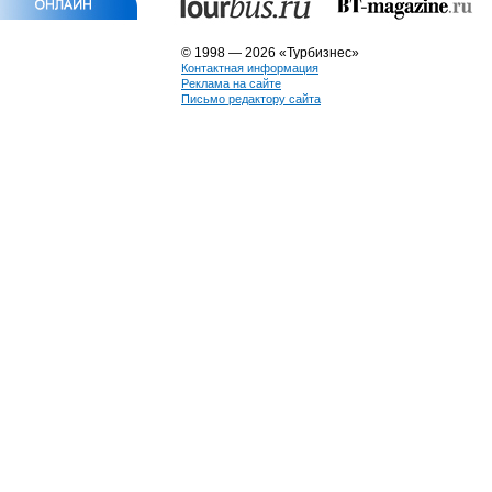
© 1998 — 2026 «Турбизнес»
Контактная информация
Реклама на сайте
Письмо редактору сайта