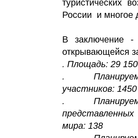
туристических в
России и многое 
В заключение -
открывающейся за
. Площадь: 29 150
. Планируе
участников: 1450
. Планируе
представленных
мира: 138
. Планируе