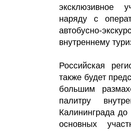
эксклюзивное у
наряду с операт
автобусно-э
внутреннему тури
Российская реги
также будет предс
большим размах
палитру внутр
Калининграда до
основных участ