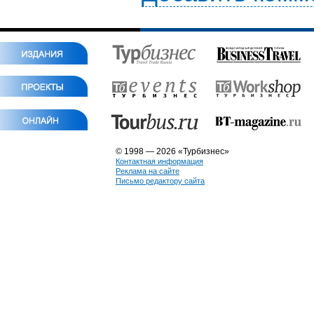
© 1998 — 2026 «Турбизнес»
Контактная информация
Реклама на сайте
Письмо редактору сайта