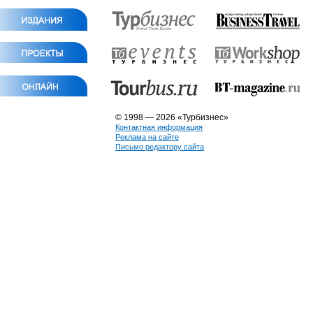
© 1998 — 2026 «Турбизнес»
Контактная информация
Реклама на сайте
Письмо редактору сайта