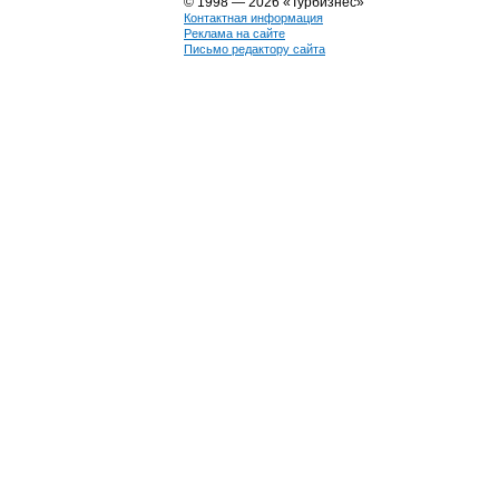
© 1998 — 2026 «Турбизнес»
Контактная информация
Реклама на сайте
Письмо редактору сайта