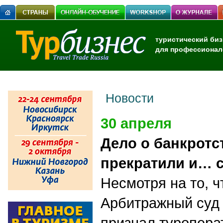
туристический биз
для профессионал
Новости
30 апреля
Дело о банкротс
прекратили и… 
Несмотря на то, ч
Арбитражный суд 
признал туропера