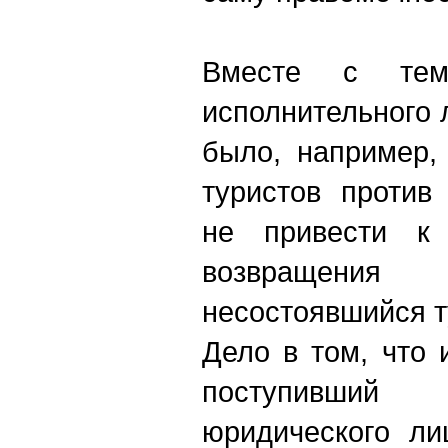
Вместе с тем
исполнительного л
было, например,
туристов против
не привести к 
возвращения
несостоявшийся т
Дело в том, что 
поступивши
юридического ли