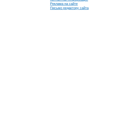
Реклама на сайте
Письмо редактору сайта