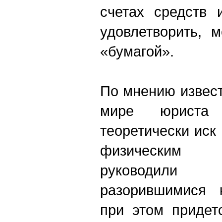
счетах средств 
удовлетворить, 
«бумагой».
По мнению извест
мире юриста 
теоретически иск
физическим 
руководили
разорившимися 
при этом придет