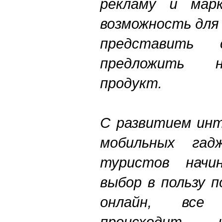
рекламу и марк
возможность для
представить
предложить н
продукт.
С развитием инт
мобильных гад
туристов начи
выбор в пользу 
онлайн, все
происходит 