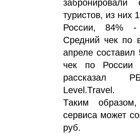
забронировали 
туристов, из них
России, 84% -
Средний чек по 
апреле составил 
чек по России 
рассказал РБ
Level.Travel.
Таким образом,
сервиса может со
руб.