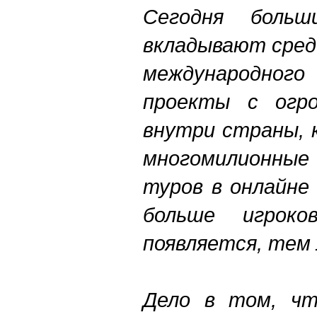
Сегодня больш
вкладывают сред
международного
проекты с огр
внутри страны, 
многомилионные
туров в онлайне 
больше игрок
появляется, тем
Дело в том, ч