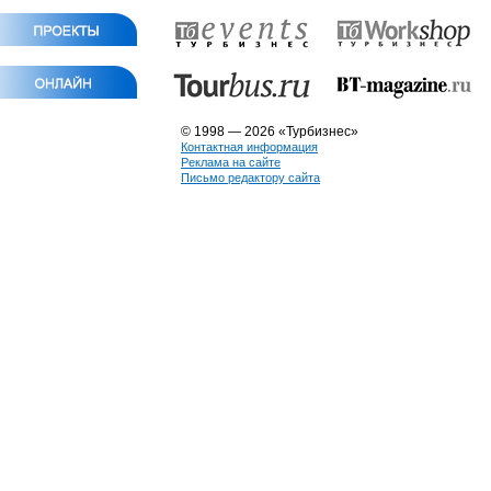
© 1998 — 2026 «Турбизнес»
Контактная информация
Реклама на сайте
Письмо редактору сайта