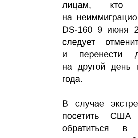
лицам, кто 
на неиммиграцио
DS-160 9 июня 2
следует отмени
и перенести д
на другой день 
года.
В случае экстре
посетить США 
обратиться в 