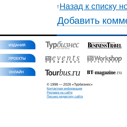
Назад к списку н
Добавить комм
© 1998 — 2026 «Турбизнес»
Контактная информация
Реклама на сайте
Письмо редактору сайта