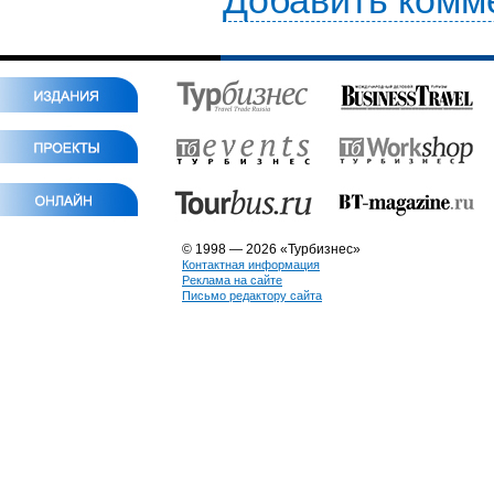
Добавить комм
© 1998 — 2026 «Турбизнес»
Контактная информация
Реклама на сайте
Письмо редактору сайта