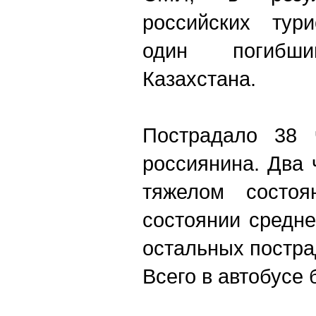
российских тур
один погибш
Казахстана.
Пострадало 38 
россиянина. Два 
тяжелом состоя
состоянии средне
остальных постра
Всего в автобусе