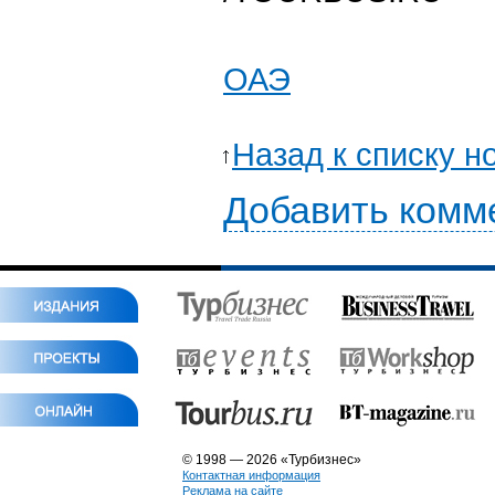
ОАЭ
Назад к списку н
Добавить комм
© 1998 — 2026 «Турбизнес»
Контактная информация
Реклама на сайте