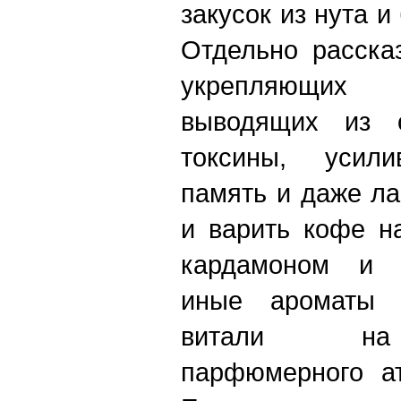
закусок из нута и
Отдельно расска
укрепляющих
выводящих из 
токсины, усили
память и даже ла
и варить кофе н
кардамоном и 
иные ароматы
витали на 
парфюмерного ат