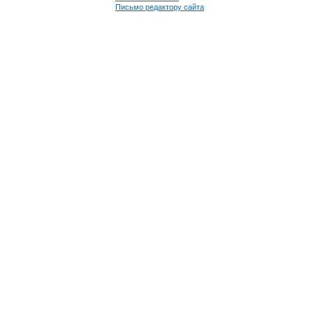
Письмо редактору сайта