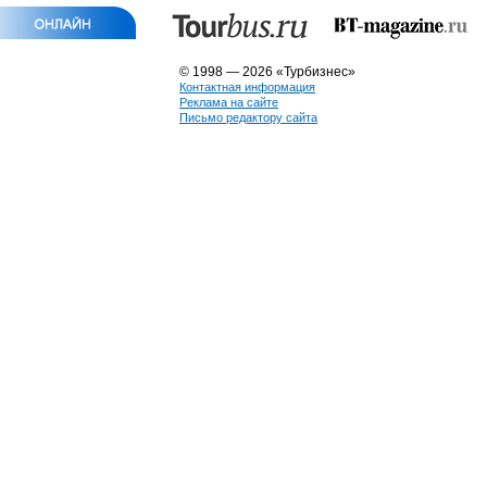
© 1998 — 2026 «Турбизнес»
Контактная информация
Реклама на сайте
Письмо редактору сайта