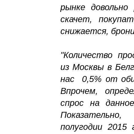
рынке довольно 
скачет, покупат
снижается, брони
"Количество про
из Москвы в Бел
нас 0,5% от общ
Впрочем, опред
спрос на данное
Показательно
полугодии 2015 