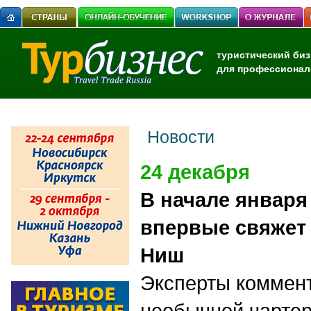
туристический биз
для профессионал
Новости
24 декабря
В начале января
впервые свяжет 
Ниш
Эксперты коммен
необычной чартер