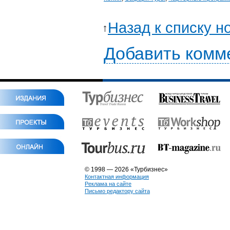
Назад к списку н
Добавить комм
© 1998 — 2026 «Турбизнес»
Контактная информация
Реклама на сайте
Письмо редактору сайта