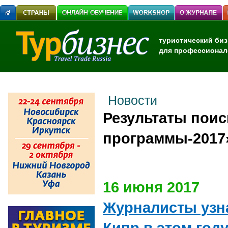
туристический биз
для профессионал
Новости
Результаты поис
программы-2017
16 июня 2017
Журналисты узна
Кипр в этом год