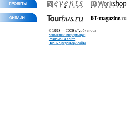
© 1998 — 2026 «Турбизнес»
Контактная информация
Реклама на сайте
Письмо редактору сайта