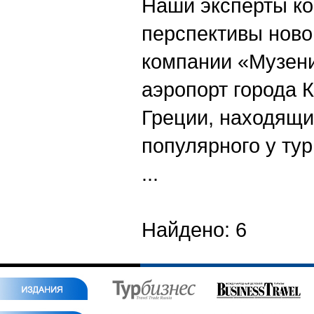
Наши эксперты к
перспективы ново
компании «Музени
аэропорт города 
Греции, находящи
популярного у ту
...
Найдено: 6