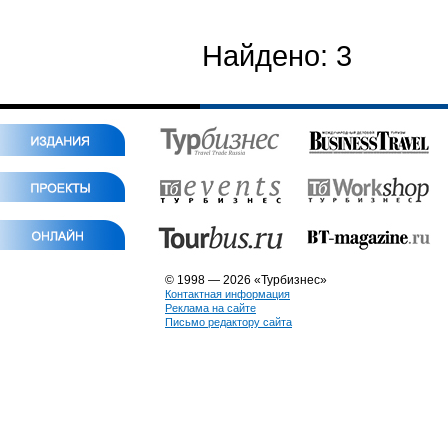
Найдено: 3
© 1998 — 2026 «Турбизнес»
Контактная информация
Реклама на сайте
Письмо редактору сайта