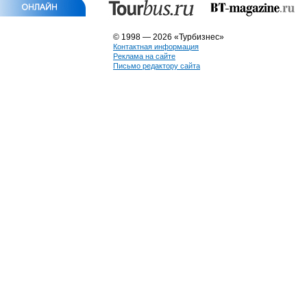
© 1998 — 2026 «Турбизнес»
Контактная информация
Реклама на сайте
Письмо редактору сайта