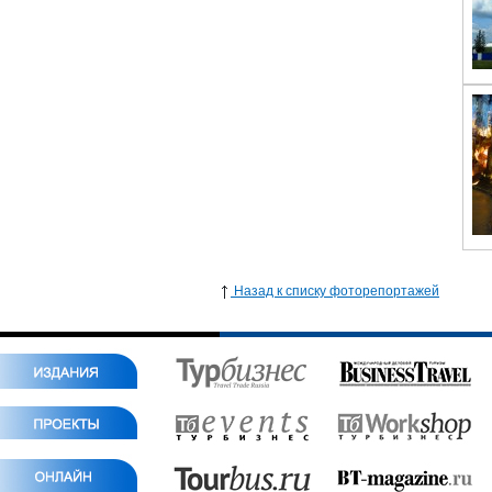
Назад к списку фоторепортажей