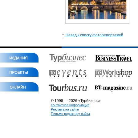
Назад к списку фоторепортажей
© 1998 — 2026 «Турбизнес»
Контактная информация
Реклама на сайте
Письмо редактору сайта