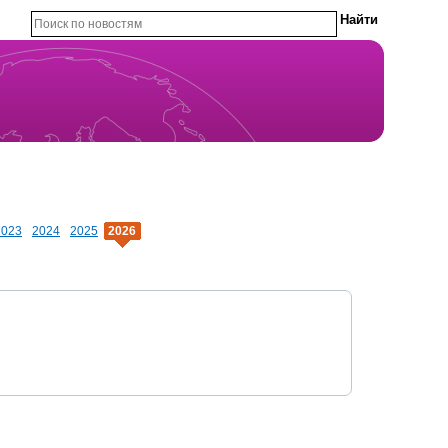
2023
2024
2025
2026