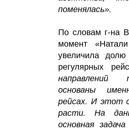
поменялась».
По словам г-на 
момент «Натали
увеличила долю 
регулярных рей
направлений 
основаны имен
рейсах. И этот 
расти. На да
основная задача