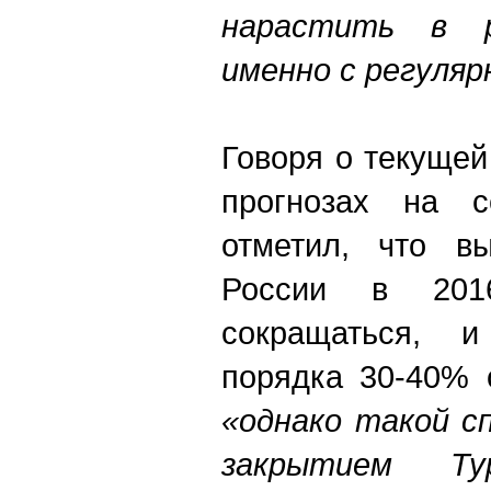
нарастить в 
именно с регуляр
Говоря о текущей
прогнозах на с
отметил, что вы
России в 201
сокращаться, и
порядка 30-40% 
«однако такой сп
закрытием Т