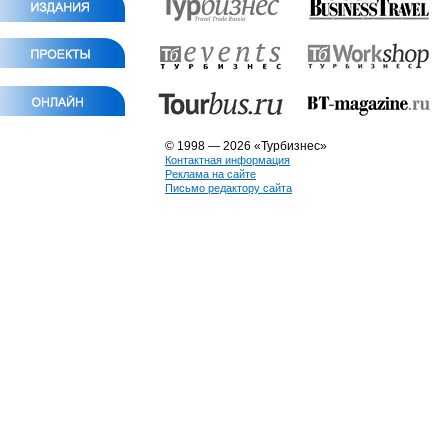
© 1998 — 2026 «Турбизнес»
Контактная информация
Реклама на сайте
Письмо редактору сайта