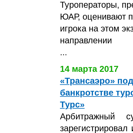
Туроператоры, пр
ЮАР, оценивают п
игрока на этом эк
направлении
...
14 марта 2017
«Трансаэро» под
банкротстве тур
Турс»
Арбитражный с
зарегистрировал 