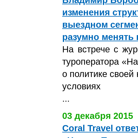
изменения струк
выездном сегмен
разумно менять
На встрече с жу
туроператора «На
о политике своей
условиях
...
03 декабря 2015
Coral Travel отв