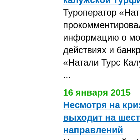
Туроператор «Нат
прокомментирова
информацию о мо
действиях и банк
«Натали Турс Кал
...
16 января 2015
Несмотря на кри
выходит на шес
направлений