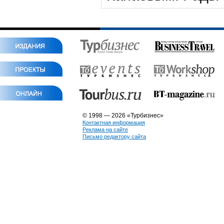
© 1998 — 2026 «Турбизнес»
Контактная информация
Реклама на сайте
Письмо редактору сайта