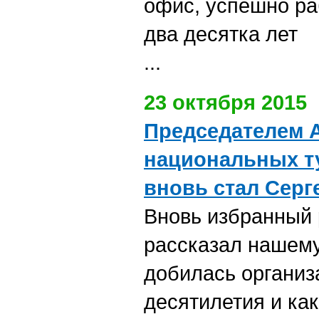
офис, успешно ра
два десятка лет
...
23 октября 2015
Председателем 
национальных т
вновь стал Серг
Вновь избранный
рассказал нашему
добилась организ
десятилетия и ка