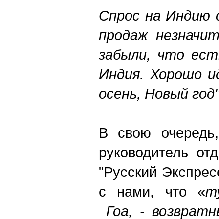
Спрос на Индию 
продаж незначит
забыли, что ест
Индия. Хорошо и
осень, Новый год"
В свою очередь,
руководитель от
"Русский Экспрес
с нами, что «
т
Гоа, - возвратн