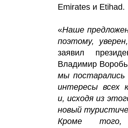
Emirates и Etihad.
«
Наше предложен
поэтому, уверен
заявил презид
Владимир Воробь
мы постарались 
интересы всех 
и, исходя из это
новый туристиче
Кроме того