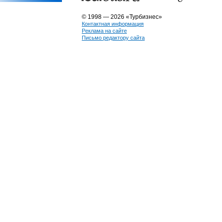
© 1998 — 2026 «Турбизнес»
Контактная информация
Реклама на сайте
Письмо редактору сайта