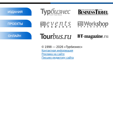
© 1998 — 2026 «Турбизнес»
Контактная информация
Реклама на сайте
Письмо редактору сайта