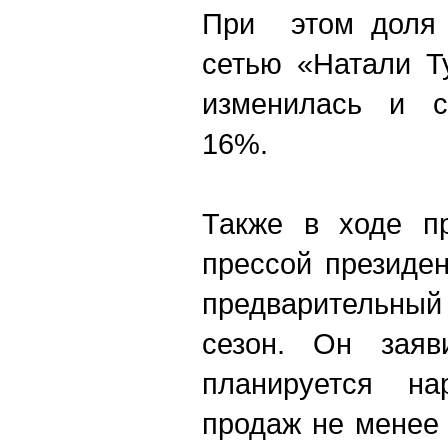
При этом доля 
сетью «Натали Т
изменилась и с
16%.
Также в ходе п
прессой президе
предварительный
сезон. Он заяв
планируется на
продаж не менее