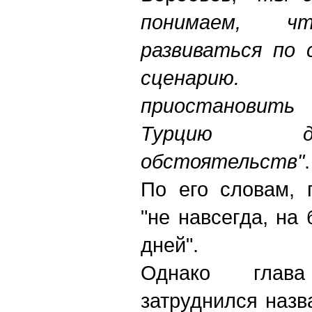
понимаем, 
развиваться по 
сценарию.
приостановить
Турцию д
обстоятельств"
.
По его словам, 
"не навсегда, на
дней".
Однако глав
затруднился назв