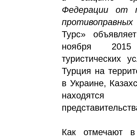
Федерации от 
противоправных 
Турс» объявляет
ноября 2015
туристических у
Турция на террит
в Украине, Казах
находятся
представительств
Как отмечают в