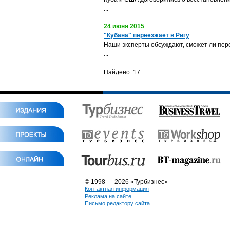
...
24 июня 2015
"Кубана" переезжает в Ригу
Наши эксперты обсуждают, сможет ли пере
...
Найдено: 17
© 1998 — 2026 «Турбизнес»
Контактная информация
Реклама на сайте
Письмо редактору сайта