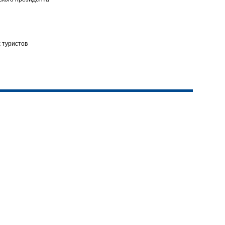
х туристов