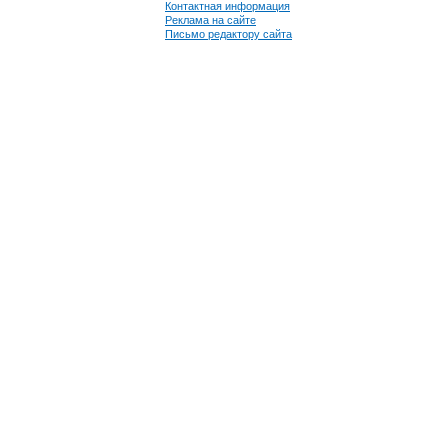
Контактная информация
Реклама на сайте
Письмо редактору сайта