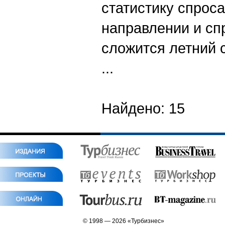
статистику спрос
направлении и сп
сложится летний 
...
Найдено: 15
© 1998 — 2026 «Турбизнес»