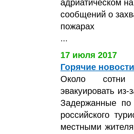
адриатическом на
сообщений о захв
пожарах
...
17 июля 2017
Горячие новост
Около сотни 
эвакуировать из-
Задержанные по 
российского тур
местными жителя