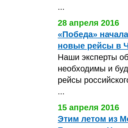
...
28 апреля 2016
«Победа» начала
новые рейсы в 
Наши эксперты об
необходимы и буд
рейсы российског
...
15 апреля 2016
Этим летом из М