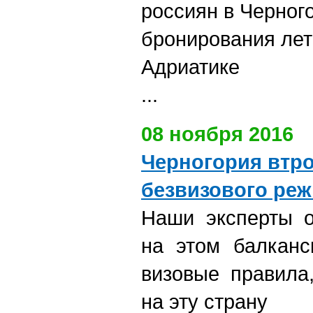
россиян в Черног
бронирования лет
Адриатике
...
08 ноября 2016
Черногория втро
безвизового реж
Наши эксперты о
на этом балканс
визовые правила
на эту страну