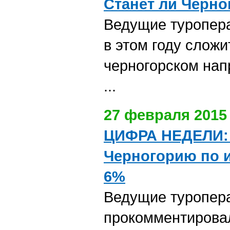
Станет ли Черно
Ведущие туропера
в этом году слож
черногорском нап
...
27 февраля 2015
ЦИФРА НЕДЕЛИ: 
Черногорию по и
6%
Ведущие туропер
прокомментирова