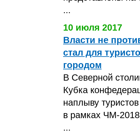
...
10 июля 2017
Власти не проти
стал для турист
городом
В Северной столи
Кубка конфедераци
наплыву туристов
в рамках ЧМ-2018
...