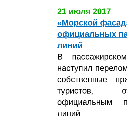
21 июля 2017
«Морской фасад
официальных па
линий
В пассажирском
наступил перелом
собственные пр
туристов, о
официальным п
линий
...