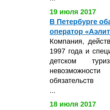
19 июля 2017
В Петербурге об
оператор «Аэлит
Компания, дейст
1997 года и спе
детском тур
невозможно
обязательств
...
18 июля 2017