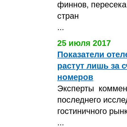
финнов, пересека
стран
...
25 июля 2017
Показатели отел
растут лишь за 
номеров
Эксперты коммен
последнего иссле
гостиничного рын
...