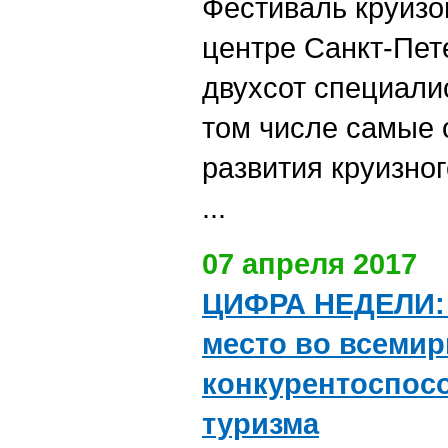
Фестиваль круизо
центре Санкт-Пет
двухсот специали
том числе самые 
развития круизно
...
07 апреля 2017
ЦИФРА НЕДЕЛИ: 
место во всемир
конкурентоспос
туризма