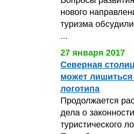
нового направлен
туризма обсудили
...
27 января 2017
Северная столи
может лишиться
логотипа
Продолжается рас
дела о законност
туристического ло