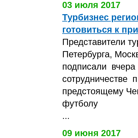
03 июля 2017
Турбизнес регио
готовиться к пр
Представители ту
Петербурга, Моск
подписали вчера 
сотрудничестве п
предстоящему Че
футболу
...
09 июня 2017