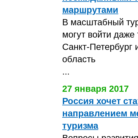
маршрутами
В масштабный тур
могут войти даже 
Санкт-Петербург 
область
...
27 января 2017
Россия хочет ст
направлением м
туризма
Вопросы развития