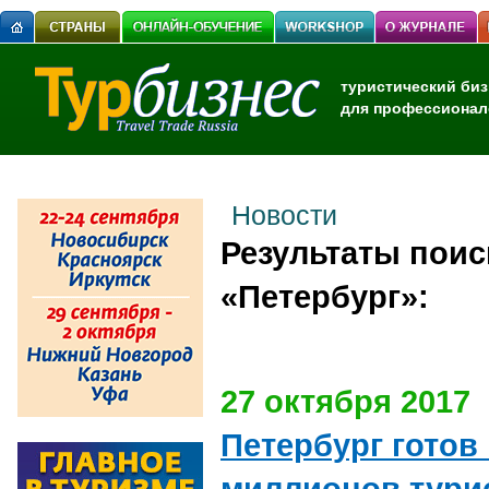
туристический биз
для профессионал
Новости
Результаты поиск
«Петербург»:
27 октября 2017
Петербург готов
миллионов тури