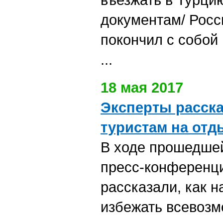
документам/ Росс
покончил с собой 
...
18 мая 2017
Эксперты расска
туристам на отд
В ходе прошедшей
пресс-конференц
рассказали, как 
избежать всевозм