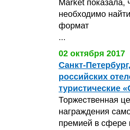
Market показала, 
необходимо найт
формат
...
02 октября 2017
Санкт-Петербург
российских отел
туристические 
Торжественная ц
награждения сам
премией в сфере 